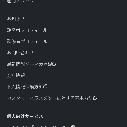
雇用ノウハウ
お知らせ
運営者プロフィール
監修者プロフィール
お問い合わせ
最新情報メルマガ登録
会社情報
個人情報保護方針
カスタマーハラスメントに対する基本方針
個人向けサービス