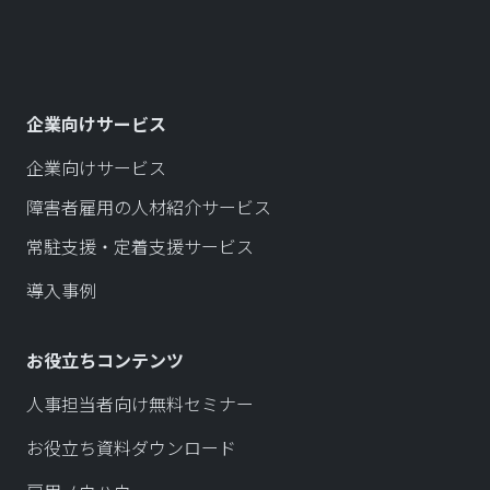
企業向けサービス
企業向けサービス
障害者雇用の人材紹介サービス
常駐支援・定着支援サービス
導入事例
お役立ちコンテンツ
人事担当者向け無料セミナー
お役立ち資料ダウンロード