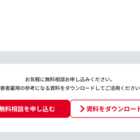
お気軽に無料相談お申し込みください。
害者雇用の参考になる資料をダウンロードしてご活用ください
無料相談を申し込む
資料をダウンロー