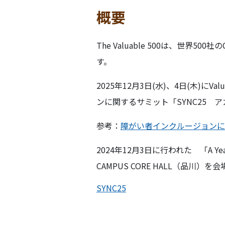
概要
The Valuable 500は、
す。
2025年12月3日(水)、4日(木)
ンに関するサミット「SYNC25 
参考：
障がい者インクルージョンに
2024年12月3日に行われた 「A Ye
CAMPUS CORE HALL（品川）
SYNC25