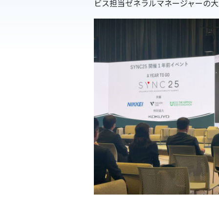
ビス担当ゼネラルマネージャーの大