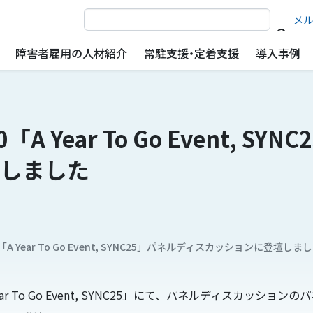
サイト内検索
メル
障害者雇用の人材紹介
常駐支援・定着支援
導入事例
500「A Year To Go Event, 
しました
 500「A Year To Go Event, SYNC25」パネルディスカッションに登壇しま
A Year To Go Event, SYNC25」にて、パネルディスカッシ