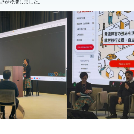
野が登壇しました。