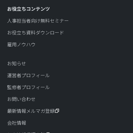
お役立ちコンテンツ
人事担当者向け無料セミナー
お役立ち資料ダウンロード
雇用ノウハウ
お知らせ
運営者プロフィール
監修者プロフィール
お問い合わせ
最新情報メルマガ登録
会社情報