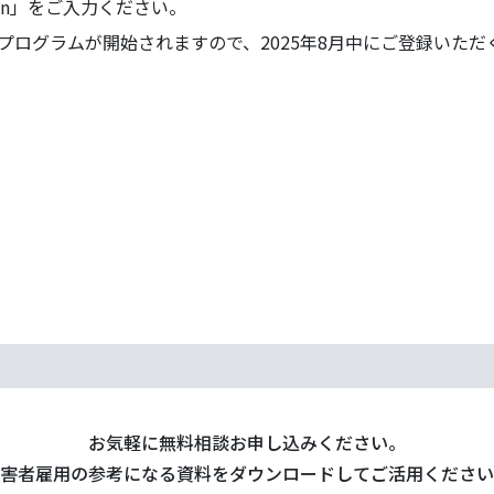
en」をご入力ください。
グプログラムが開始されますので、2025年8月中にご登録いた
お気軽に無料相談お申し込みください。
害者雇用の参考になる資料をダウンロードしてご活用ください