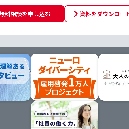
無料相談を申し込む
資料をダウンロー