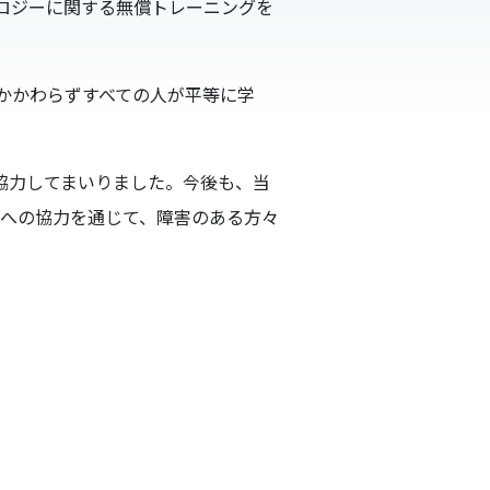
クノロジーに関する無償トレーニングを
かかわらずすべての人が平等に学
も協力してまいりました。今後も、当
への協力を通じて、障害のある方々