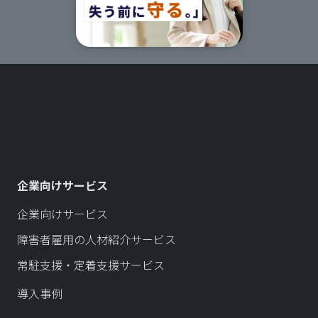
企業向けサービス
企業向けサービス
障害者雇用の人材紹介サービス
常駐支援・定着支援サービス
導入事例