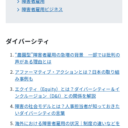
障害者雇用
障害者雇用ビジネス
ダイバーシティ
“農園型”障害者雇用の急増の背景 一部では批判の
声がある理由とは
アファーマティブ・アクションとは？日本の取り組
み事例も
エクイティ（Equity）とは？ダイバーシティー＆イ
ンクルージョン（D&I）との関係を解説
障害の社会モデルとは？人事担当者が知っておきた
いダイバーシティの言葉
海外における障害者雇用の状況｜制度の違いなどを