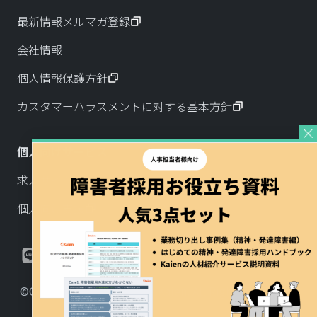
最新情報メルマガ登録
会社情報
個人情報保護方針
カスタマーハラスメントに対する基本方針
個人向けサービス
求人サイト「マイナーリーグ」
個人向け支援
©Copyright 2026 株式会社Kaien. All Rights Reserved.