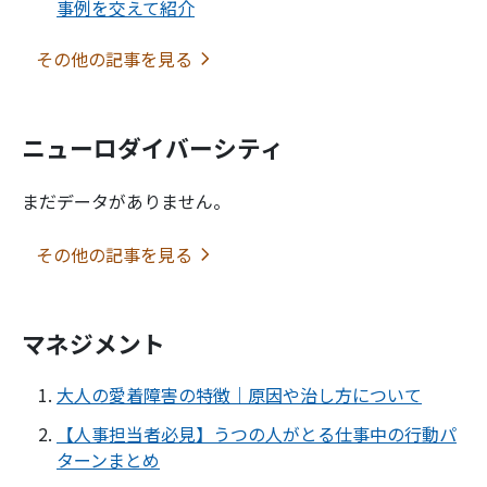
事例を交えて紹介
その他の記事を見る
ニューロダイバーシティ
まだデータがありません。
その他の記事を見る
マネジメント
大人の愛着障害の特徴｜原因や治し方について
【人事担当者必見】うつの人がとる仕事中の行動パ
ターンまとめ