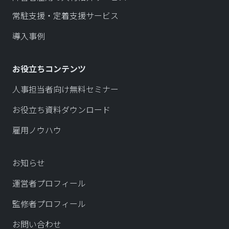
常駐支援・定着支援サービス
導入事例
お役立ちコンテンツ
人事担当者向け無料セミナー
お役立ち資料ダウンロード
雇用ノウハウ
お知らせ
運営者プロフィール
監修者プロフィール
お問い合わせ