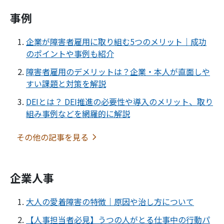
事例
企業が障害者雇用に取り組む5つのメリット｜成功
のポイントや事例も紹介
障害者雇用のデメリットは？企業・本人が直面しや
すい課題と対策を解説
DEIとは？ DEI推進の必要性や導入のメリット、取り
組み事例などを網羅的に解説
その他の記事を見る
企業人事
大人の愛着障害の特徴｜原因や治し方について
【人事担当者必見】うつの人がとる仕事中の行動パ