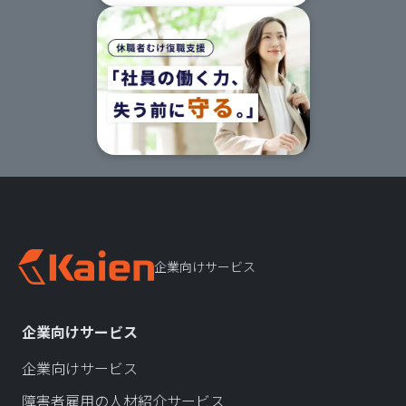
企業向けサービス
企業向けサービス
企業向けサービス
障害者雇用の人材紹介サービス