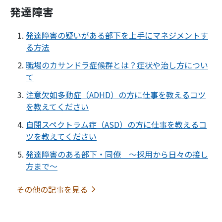
発達障害
発達障害の疑いがある部下を上手にマネジメントす
る方法
職場のカサンドラ症候群とは？症状や治し方につい
て
注意欠如多動症（ADHD）の方に仕事を教えるコツ
を教えてください
自閉スペクトラム症（ASD）の方に仕事を教えるコ
ツを教えてください
発達障害のある部下・同僚 ～採用から日々の接し
方まで～
その他の記事を見る