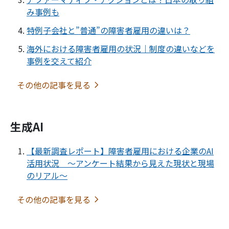
み事例も
特例子会社と”普通”の障害者雇用の違いは？
海外における障害者雇用の状況｜制度の違いなどを
事例を交えて紹介
その他の記事を見る
生成AI
【最新調査レポート】障害者雇用における企業のAI
活用状況 ～アンケート結果から見えた現状と現場
のリアル～
その他の記事を見る