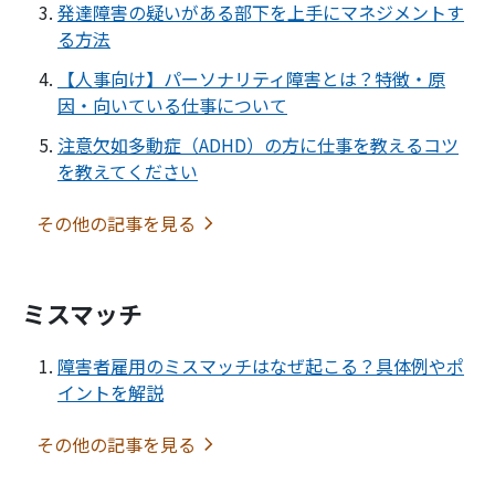
発達障害の疑いがある部下を上手にマネジメントす
る方法
【人事向け】パーソナリティ障害とは？特徴・原
因・向いている仕事について
注意欠如多動症（ADHD）の方に仕事を教えるコツ
を教えてください
その他の記事を見る
ミスマッチ
障害者雇用のミスマッチはなぜ起こる？具体例やポ
イントを解説
その他の記事を見る