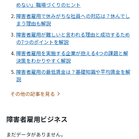
めない」職場づくりのヒント
障害者雇用で休みがちな社員への対応は？休んでし
まう理由も解説
障害者雇用が難しいと言われる理由と成功するため
の7つのポイントを解説
障害者雇用を実施する企業が抱える4つの課題と解
決策をわかりやすく解説
障害者雇用の最低賃金は？基礎知識や平均賃金を解
説
その他の記事を見る
障害者雇用ビジネス
まだデータがありません。