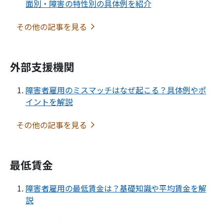
面別・障害の特性別の具体例を紹介
その他の記事を見る
外部支援機関
障害者雇用のミスマッチはなぜ起こる？具体例やポ
イントを解説
その他の記事を見る
最低賃金
障害者雇用の最低賃金は？基礎知識や平均賃金を解
説