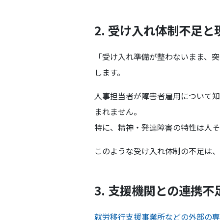
2. 受け入れ体制不足
「受け入れ準備が整わないまま、突
します。
人事担当者が障害者雇用について知
まれません。
特に、精神・発達障害の特性は人そ
このような受け入れ体制の不足は、
3. 支援機関との連携
就労移行支援事業所などの外部の専