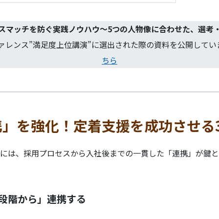
スマッチを防ぐ実践ノウハウ～5つの人物像に合わせた、選考
ァレンス”満足度上位講演”に選出された際の資料を公開してい
ちら
携」を強化！定着支援を成功させる
には、採用プロセスから入社後までの一貫した「連携」が鍵と
段階から」連携する