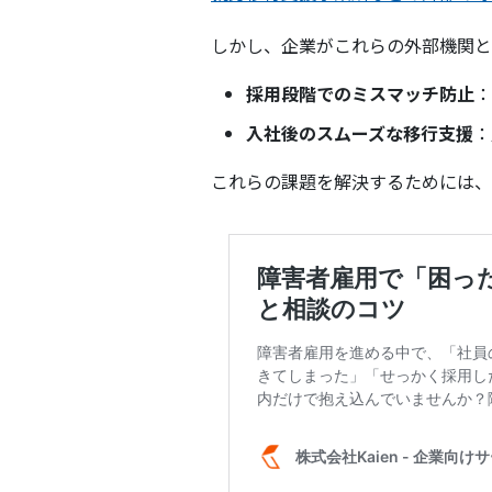
しかし、企業がこれらの外部機関と
採用段階でのミスマッチ防止
：
入社後のスムーズな移行支援
：
これらの課題を解決するためには、