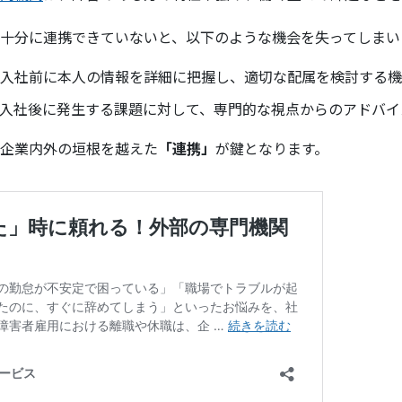
十分に連携できていないと、以下のような機会を失ってしまい
入社前に本人の情報を詳細に把握し、適切な配属を検討する機
入社後に発生する課題に対して、専門的な視点からのアドバイ
企業内外の垣根を越えた
「連携」
が鍵となります。