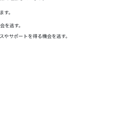
ます。
会を逃す。
スやサポートを得る機会を逃す。