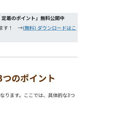
・定着のポイント
」無料公開中
ます！ →
(無料) ダウンロードはこ
3つのポイント
なります。ここでは、具体的な3つ