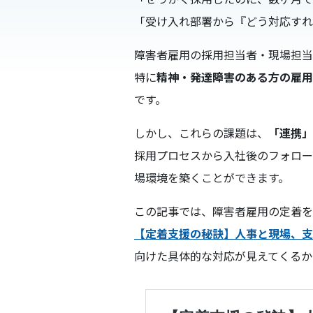
「受け入れ部署から『どう対応すれ
障害者雇用の採用担当者・現場担当
特に
精神・発達障害のある方の雇用
です。
しかし、これらの課題は、
「連携」
採用プロセスから入社後のフォロー
場環境を築くことができます。
この記事では、障害者雇用の定着を
【定着支援の秘訣】人事と現場、支
向けた具体的な対応が見えてくるか