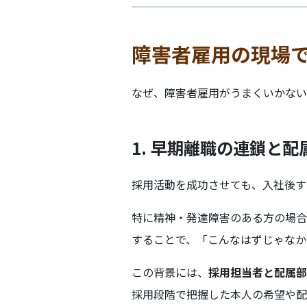
障害者雇用の現場
なぜ、障害者雇用がうまくいかない
1. 早期離職の連鎖と
採用活動を成功させても、入社後す
特に精神・発達障害のある方の場合
することで、「こんなはずじゃなか
この背景には、
採用担当者と配属部
採用段階で把握した本人の希望や配