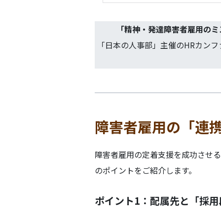
「
精神・発達障害者雇用のミ
「日本の人事部」主催のHRカンフ
障害者雇用の「連
障害者雇用の定着支援を成功させる
のポイントをご紹介します。
ポイント1：配属先と「採用