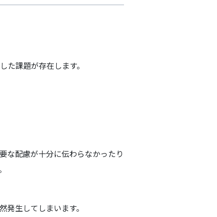
した課題が存在します。
要な配慮が十分に伝わらなかったり
。
然発生してしまいます。