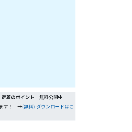
・定着のポイント
」無料公開中
ます！ →
(無料) ダウンロードはこ