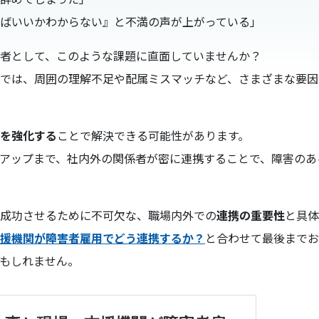
ばいいかわからない』と不満の声が上がっている」
者として、このような課題に直面していませんか？
では、周囲の理解不足や配属ミスマッチなど、さまざまな要因
を強化する
ことで解決できる可能性があります。
アップまで、社内外の関係者が密に連携することで、障害のあ
成功させるために不可欠な、職場内外での
連携の重要性
と具体
援機関が障害者雇用でどう連携するか？
と合わせて最後までお
もしれません。