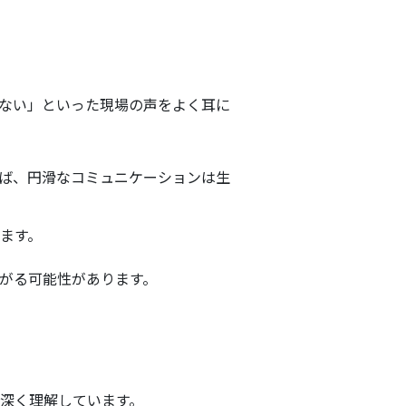
ない」といった現場の声をよく耳に
ば、円滑なコミュニケーションは生
ます。
がる可能性があります。
深く理解しています。