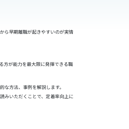
から早期離職が起きやすいのが実情
る方が能力を最大限に発揮できる職
的な方法、事例を解説します。
読みいただくことで、定着率向上に