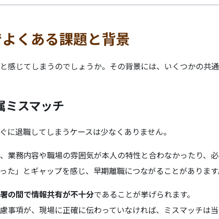
でよくある課題と背景
と感じてしまうのでしょうか。その背景には、いくつかの共通
配属ミスマッチ
ぐに退職してしまうケースは少なくありません。
、業務内容や職場の雰囲気が本人の特性と合わなかったり、必
った」とギャップを感じ、早期離職につながることがあります
署の間で情報共有が不十分
であることが挙げられます。
慮事項が、現場に正確に伝わっていなければ、ミスマッチは当