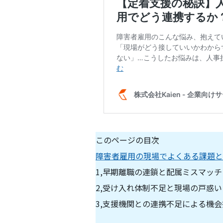
このページの目次
障害者雇用の現場でよくある課題と
1,早期離職の連鎖と配属ミスマッチ
2,受け入れ体制不足と現場の戸惑い
3,支援機関との連携不足による機会