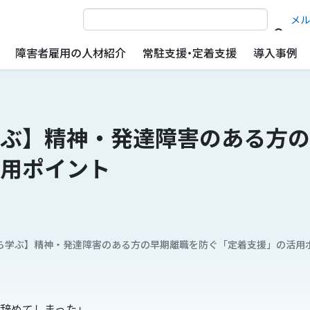
サイト内検索
メル
障害者雇用の人材紹介
常駐支援・定着支援
導入事例
ぶ】精神・発達障害のある方の
用ポイント
ら学ぶ】精神・発達障害のある方の早期離職を防ぐ「定着支援」の活用
辞めてしまった」