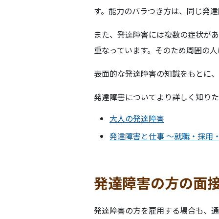
す。能力のバラつき方は、同じ発達
また、発達障害には複数の症状があ
重なっています。そのため周囲の人
表面的な発達障害の知識をもとに、
発達障害についてより詳しく知りた
大人の発達障害
発達障害と仕事 ～就職・採用
発達障害の方の面
発達障害の方を雇用する場合も、通