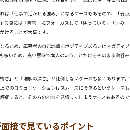
れば「仕事で活かせる強み」となるケースもあるので、「弱点
する際には「障害」にフォーカスして「困っている」「弱み」
がけることが大事です。
なるため、応募者の自己認識もポジティブあるいはネガティブ
も多いため、良い意味で本人のいうことだけをそのまま鵜呑み
暢さ」と「理解の深さ」が比例しないケースも多くあります。
上でのコミュニケーションはスムーズにできるというケースも
評価すると、その方の能力を見誤ってしまうケースもあるので
が面接で見ているポイント