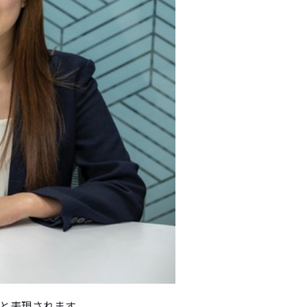
と表現されます。