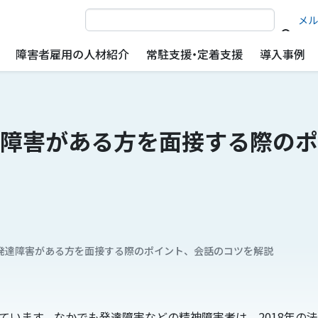
サイト内検索
メル
障害者雇用の人材紹介
常駐支援・定着支援
導入事例
障害がある方を面接する際のポ
発達障害がある方を面接する際のポイント、会話のコツを解説
ています。なかでも発達障害などの精神障害者は、2018年の