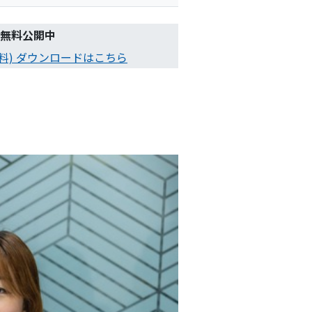
無料公開中
無料) ダウンロードはこちら