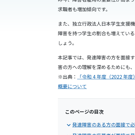
求職者も増加傾向です。
また、独立行政法人日本学生支援機
障害を持つ学生の割合も増えている
しょう。
本記事では、発達障害の方を面接す
害の方への理解を深めるためにも、
※出典：
「令和 4 年度（202
概要について
このページの目次
発達障害のある方の面接で必