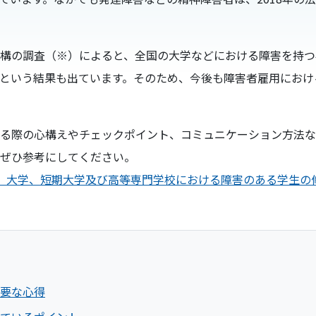
構の調査（※）によると、全国の大学などにおける障害を持つ
という結果も出ています。そのため、今後も障害者雇用におけ
る際の心構えやチェックポイント、コミュニケーション方法な
ぜひ参考にしてください。
2 年度）大学、短期大学及び高等専門学校における障害のある学生
要な心得