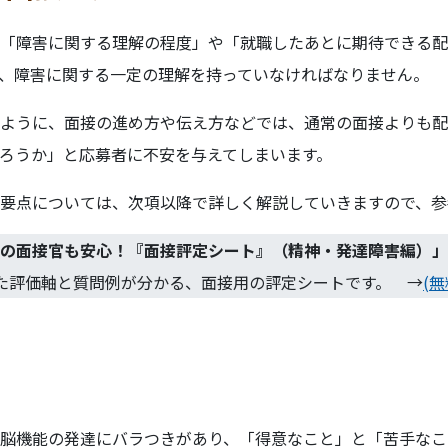
「障害に関する理解の程度」や「就職したあとに期待できる配
、障害に関する一定の理解を持っていなければなりません。
ように、面接の進め方や伝え方などでは、通常の面接よりも配
ろうか」と応募者に不安を与えてしまいます。
要点については、次項以降で詳しく解説していきますので、参
の面接官も安心！『面接評定シート』（精神・発達障害編）
」
た評価軸と質問例が分かる、面接用の評定シートです。 →
(
脳機能の発達にバラつきがあり、「得意なこと」と「苦手なこ