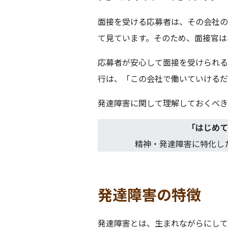
面接を受ける応募者は、その会社の
て見ています。そのため、面接官は
応募者が安心して面接を受けられる
行は、「この会社で働いていけるだ
発達障害に関して理解しておくべき
「
はじめて
精神・発達障害に特化し
発達障害の特徴
発達障害とは、生まれながらにして