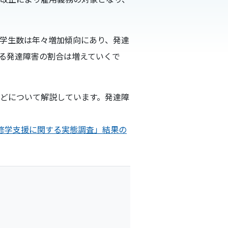
学生数は年々増加傾向にあり、発達
る発達障害の割合は増えていくで
どについて解説しています。発達障
の修学支援に関する実態調査」結果の