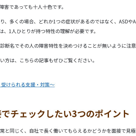
障害であっても十人十色です。
り、多くの場合、どれか1つの症状があるのではなく、ASDやA
は、1人ひとりが持つ特性の理解が必要です。
診断名でその人の障害特性を決めつけることが無いように注意
い方は、こちらの記事もぜひご覧ください。
・受けられる支援・対策～
接でチェックしたい3つのポイント
常と同じく、自社で長く働いてもらえるかどうかを面接で見極