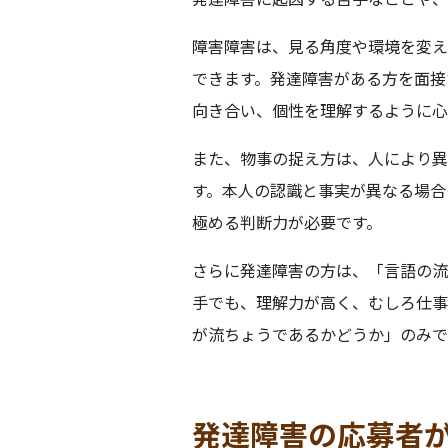
障害障害は、見る角度や環境を変え
できます。発達障害がある方を面接
向き合い、個性を理解するように心
また、物事の捉え方は、人により異
す。本人の認識と事実が異なる場合
極める判断力が必要です。
さらに発達障害の方は、「言語の流
手でも、理解力が高く、むしろ仕事
が流ちょうであるかどうか」のみで
発達障害の応募者