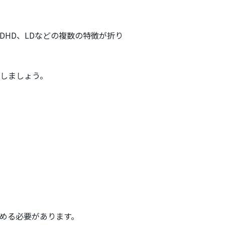
DHD、LDなどの複数の特徴が折り
しましょう。
める必要があります。