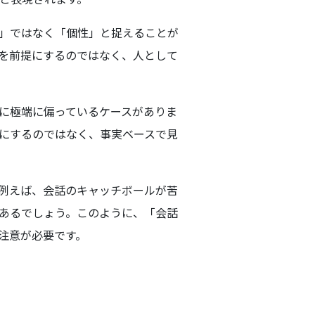
」ではなく「個性」と捉えることが
を前提にするのではなく、人として
に極端に偏っているケースがありま
にするのではなく、事実ベースで見
例えば、会話のキャッチボールが苦
あるでしょう。このように、「会話
注意が必要です。