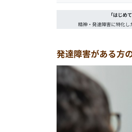
「
はじめて
精神・発達障害に特化し
発達障害がある方