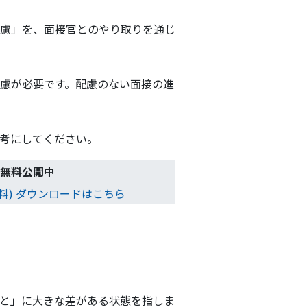
慮」を、面接官とのやり取りを通じ
慮が必要です。配慮のない面接の進
考にしてください。
無料公開中
無料) ダウンロードはこちら
と」に大きな差がある状態を指しま