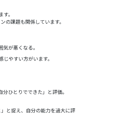
ます。
ョンの課題も関係しています。
囲気が悪くなる。
と感じやすい方がいます。
「自分ひとりでできた」と評価。
と」と捉え、自分の能力を過大に評