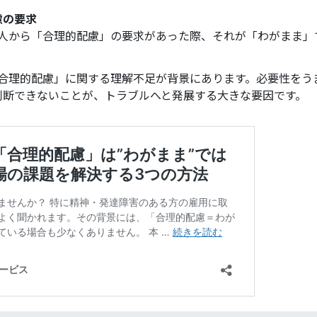
慮の要求
ご本人から「合理的配慮」の要求があった際、それが「わがまま
 「合理的配慮」に関する理解不足が背景にあります。必要性を
判断できないことが、トラブルへと発展する大きな要因です。