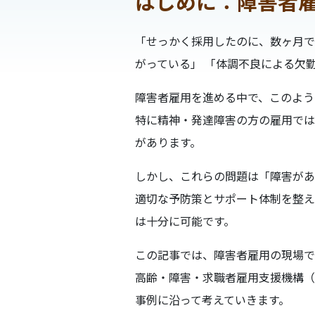
はじめに：障害者
「せっかく採用したのに、数ヶ月で
がっている」 「体調不良による欠
障害者雇用を進める中で、このよう
特に精神・発達障害の方の雇用では
があります。
しかし、これらの問題は「障害があ
適切な予防策とサポート体制を整え
は十分に可能です。
この記事では、障害者雇用の現場で
高齢・障害・求職者雇用支援機構（J
事例に沿って考えていきます。