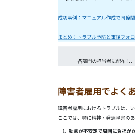
成功事例：マニュアル作成で同僚間
まとめ：トラブル予防と事後フォロ
各部門の担当者に配布し
障害者雇用でよく
障害者雇用におけるトラブルは、い
ここでは、特に精神・発達障害のあ
勤怠が不安定で周囲に負担が