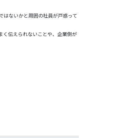
」ではないかと周囲の社員が戸惑って
うまく伝えられないことや、企業側が