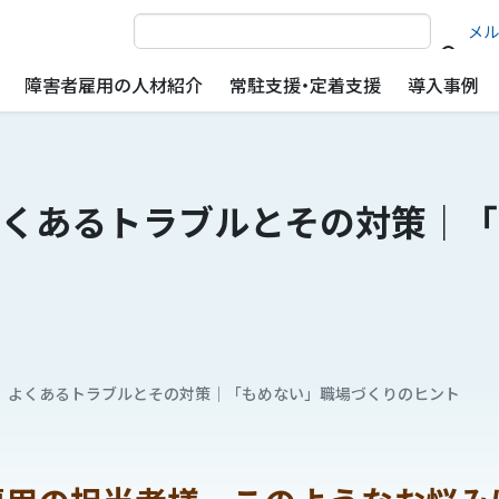
サイト内検索
メル
障害者雇用の人材紹介
常駐支援・定着支援
導入事例
くあるトラブルとその対策｜「
】よくあるトラブルとその対策｜「もめない」職場づくりのヒント