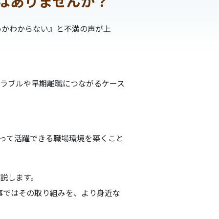
はありませんか？
いかわからない』と不満の声が上
ラブルや早期離職につながるケース
って活躍できる職場環境を築くこと
説します。
事ではその取り組みを、より身近な