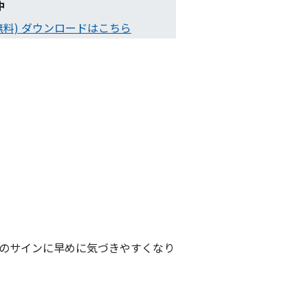
中
無料) ダウンロードはこちら
のサインに早めに気づきやすくなり