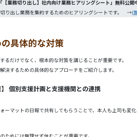
「
【業務切り出し】社内向け業務ヒアリングシート
」無料公開
、切り出し業務を集約するためのヒアリングシートです。 →
(
めの具体的な対策
するだけでなく、根本的な対策を講じることが重要です。
解決するための具体的なアプローチをご紹介します。
】 個別支援計画と支援機関との連携
ォーマットの日報で共有してもらうことで、本人も上司も変化
のためには無理せず休むことが重要です。