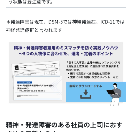
う状態は要注意です。
＊発達障害は現在、DSM-5では神経発達症、ICD-11では
神経発達症群と言われます
精神・発達障害のある社員の上司におす