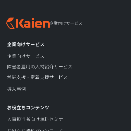
企業向けサービス
企業向けサービス
企業向けサービス
障害者雇用の人材紹介サービス
常駐支援・定着支援サービス
導入事例
お役立ちコンテンツ
人事担当者向け無料セミナー
お役立ち資料ダウンロード