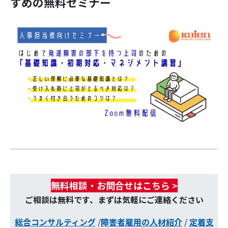
すめの無料セミナー
無料相談・お問合せはこちら >
ご相談は無料です、まずは気軽にご連絡ください
総合コンサルティング
/
障害者雇用の人材紹介
/
定着支