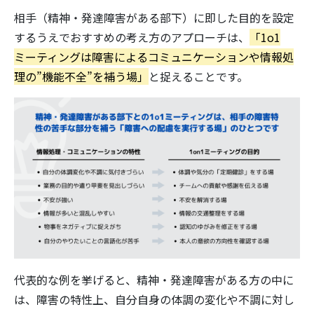
相手（精神・発達障害がある部下）に即した目的を設定
するうえでおすすめの考え方のアプローチは、
「1o1
ミーティングは障害によるコミュニケーションや情報処
理の”機能不全”を補う場」
と捉えることです。
代表的な例を挙げると、精神・発達障害がある方の中に
は、障害の特性上、自分自身の体調の変化や不調に対し