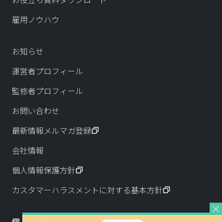
雇用ノウハウ
お知らせ
運営者プロフィール
監修者プロフィール
お問い合わせ
最新情報メルマガ登録
会社情報
個人情報保護方針
カスタマーハラスメントに対する基本方針
個人向けサービス